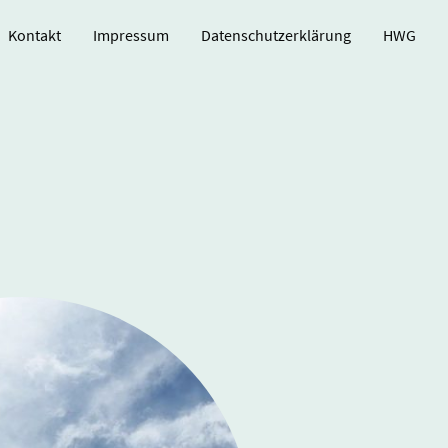
Kontakt
Impressum
Datenschutzerklärung
HWG