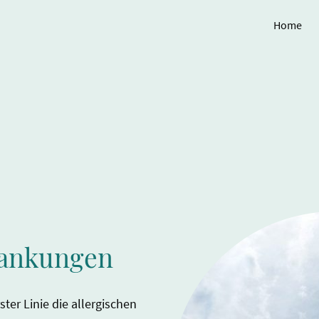
Home
ankungen
ster Linie die allergischen