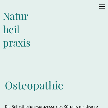
Natur
heil
praxis
Osteopathie
Die Selbstheilungsprozesse des Körpers reaktiviere