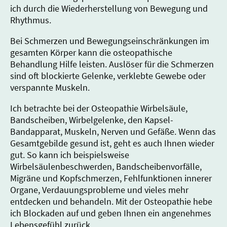
ich durch die Wiederherstellung von Bewegung und
Rhythmus.
Bei Schmerzen und Bewegungseinschränkungen im
gesamten Körper kann die osteopathische
Behandlung Hilfe leisten. Auslöser für die Schmerzen
sind oft blockierte Gelenke, verklebte Gewebe oder
verspannte Muskeln.
Ich betrachte bei der Osteopathie Wirbelsäule,
Bandscheiben, Wirbelgelenke, den Kapsel-
Bandapparat, Muskeln, Nerven und Gefäße. Wenn das
Gesamtgebilde gesund ist, geht es auch Ihnen wieder
gut. So kann ich beispielsweise
Wirbelsäulenbeschwerden, Bandscheibenvorfälle,
Migräne und Kopfschmerzen, Fehlfunktionen innerer
Organe, Verdauungsprobleme und vieles mehr
entdecken und behandeln. Mit der Osteopathie hebe
ich Blockaden auf und geben Ihnen ein angenehmes
Lebensgefühl zurück.